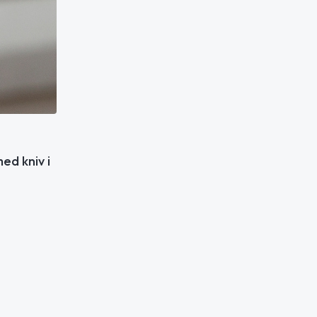
ed kniv i