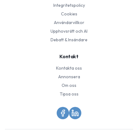
Integritetspolicy
Cookies
Användarvillkor
Upphovsrätt och AI
Debatt & Insändare
Kontakt
Kontakta oss
Annonsera
Om oss
Tipsa oss