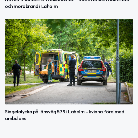
och mordbrand i Laholm
Singelolycka på länsväg 579 i Laholm – kvinna förd med
ambulans