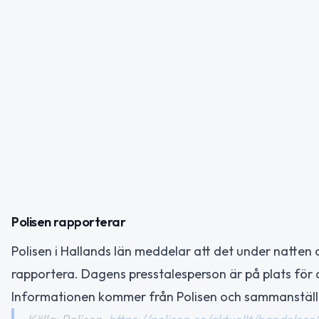
Polisen rapporterar
Polisen i Hallands län meddelar att det under natten 
rapportera. Dagens presstalesperson är på plats för 
Informationen kommer från Polisen och sammanställn