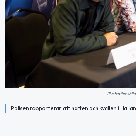
Illustrationsbi
Polisen rapporterar att natten och kvällen i Hallan