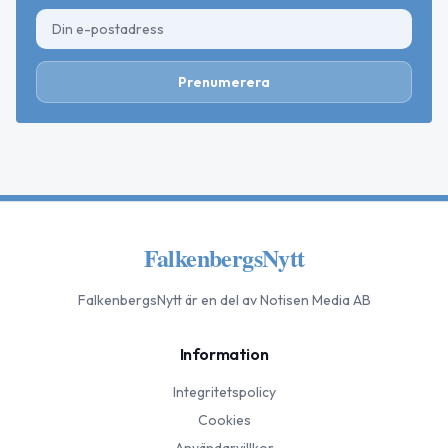
Prenumerera
FalkenbergsNytt
FalkenbergsNytt
är en del av Notisen Media AB
Information
Integritetspolicy
Cookies