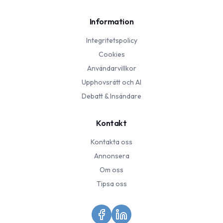
Information
Integritetspolicy
Cookies
Användarvillkor
Upphovsrätt och AI
Debatt & Insändare
Kontakt
Kontakta oss
Annonsera
Om oss
Tipsa oss