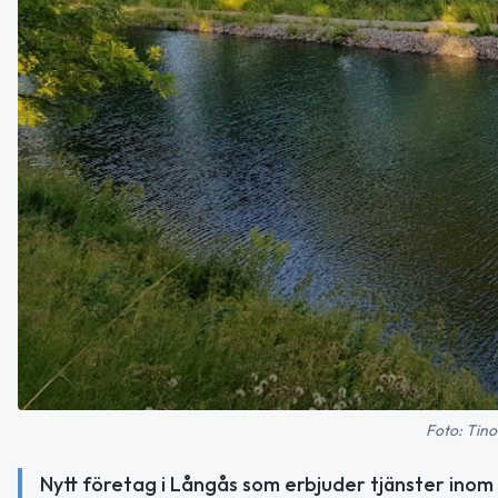
Foto: Tino
Nytt företag i Långås som erbjuder tjänster inom