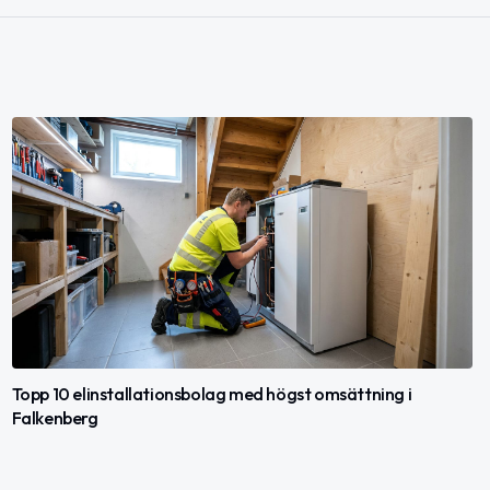
Topp 10 elinstallationsbolag med högst omsättning i
Falkenberg