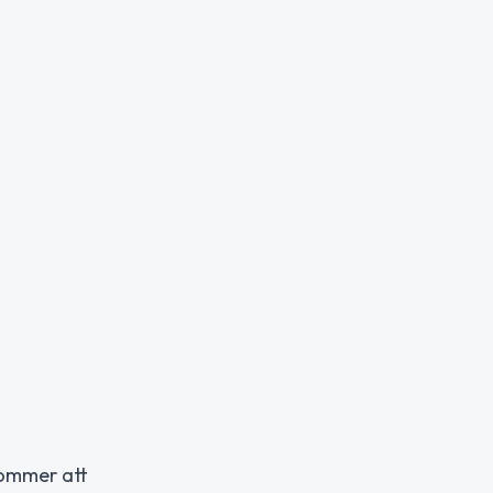
kommer att