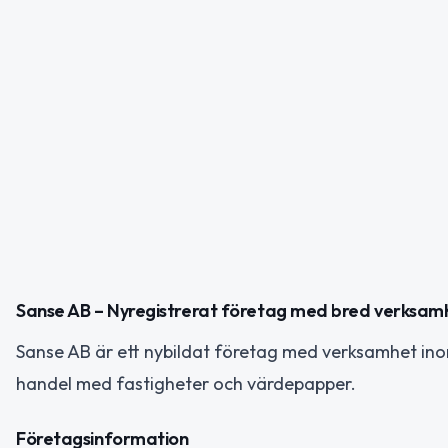
Sanse AB – Nyregistrerat företag med bred verksam
Sanse AB är ett nybildat företag med verksamhet in
handel med fastigheter och värdepapper.
Företagsinformation