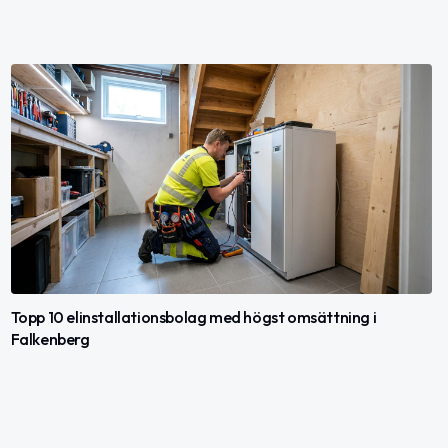
Topp 10 elinstallationsbolag med högst omsättning i
Falkenberg