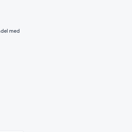
ndel med