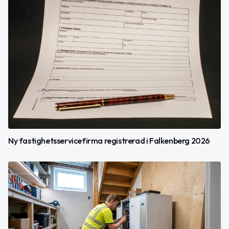
Ny fastighetsservicefirma registrerad i Falkenberg 2026