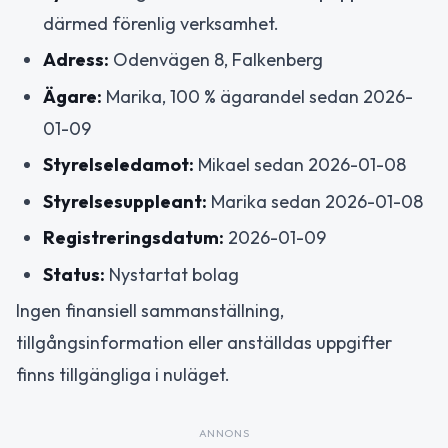
därmed förenlig verksamhet.
Adress:
Odenvägen 8, Falkenberg
Ägare:
Marika, 100 % ägarandel sedan 2026-
01-09
Styrelseledamot:
Mikael sedan 2026-01-08
Styrelsesuppleant:
Marika sedan 2026-01-08
Registreringsdatum:
2026-01-09
Status:
Nystartat bolag
Ingen finansiell sammanställning,
tillgångsinformation eller anställdas uppgifter
finns tillgängliga i nuläget.
ANNONS