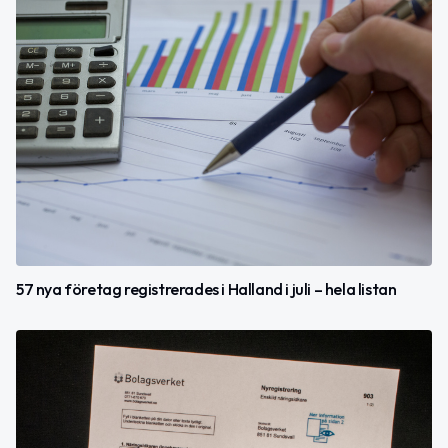
57 nya företag registrerades i Halland i juli – hela listan