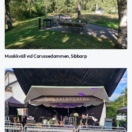
Musikkväll vid Carussedammen, Sibbarp