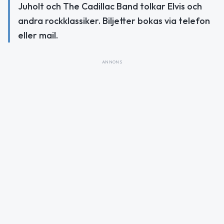
Juholt och The Cadillac Band tolkar Elvis och
andra rockklassiker. Biljetter bokas via telefon
eller mail.
ANNONS