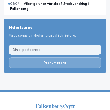
05:04
–
Vilket golv har vår stad? Stadsvandring i
Falkenberg
Nyhetsbrev
Få de senaste nyheterna direkt i din inkorg.
Prenumerera
FalkenbergsNytt