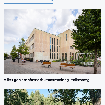
Vilket golv har vår stad? Stadsvandring i Falkenberg