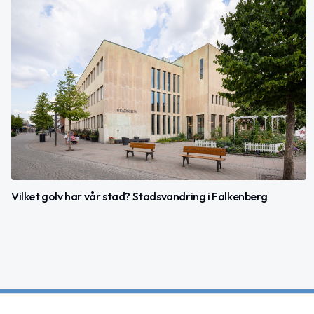
Vilket golv har vår stad? Stadsvandring i Falkenberg