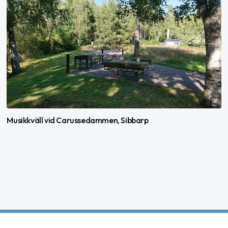
Musikkväll vid Carussedammen, Sibbarp