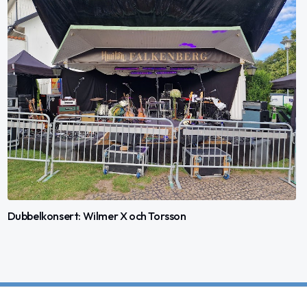
Dubbelkonsert: Wilmer X och Torsson