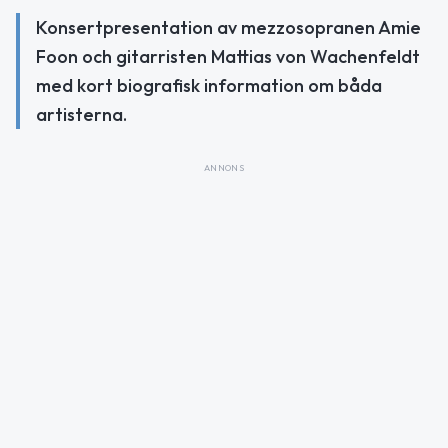
Konsertpresentation av mezzosopranen Amie
Foon och gitarristen Mattias von Wachenfeldt
med kort biografisk information om båda
artisterna.
ANNONS