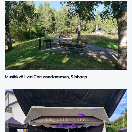
Musikkväll vid Carussedammen, Sibbarp