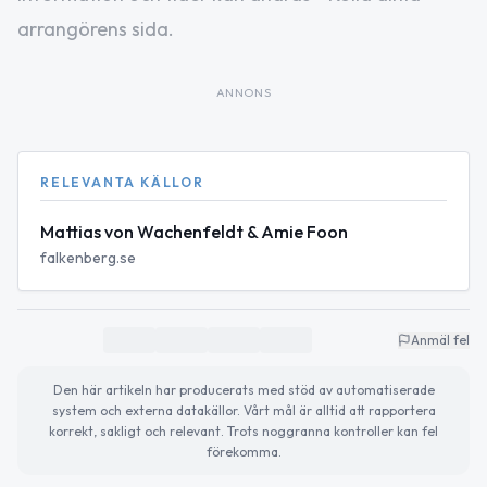
arrangörens sida.
ANNONS
RELEVANTA KÄLLOR
Mattias von Wachenfeldt & Amie Foon
falkenberg.se
Anmäl fel
Den här artikeln har producerats med stöd av automatiserade
system och externa datakällor. Vårt mål är alltid att rapportera
korrekt, sakligt och relevant. Trots noggranna kontroller kan fel
förekomma.