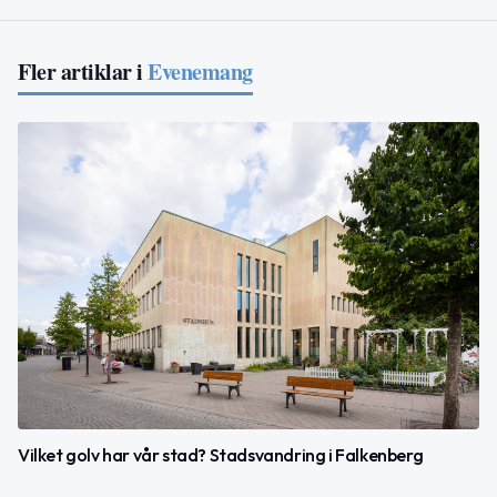
Fler artiklar i
Evenemang
Vilket golv har vår stad? Stadsvandring i Falkenberg