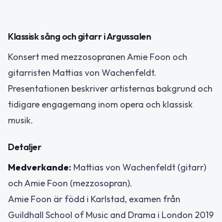
Klassisk sång och gitarr i Argussalen
Konsert med mezzosopranen Amie Foon och
gitarristen Mattias von Wachenfeldt.
Presentationen beskriver artisternas bakgrund och
tidigare engagemang inom opera och klassisk
musik.
Detaljer
Medverkande:
Mattias von Wachenfeldt (gitarr)
och Amie Foon (mezzosopran).
Amie Foon är född i Karlstad, examen från
Guildhall School of Music and Drama i London 2019