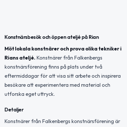
Konstnärsbesök och öppen ateljé på Rian
Möt lokala konstnärer och prova olika tekniker i
Rians ateljé.
Konstnärer från Falkenbergs
konstnärsförening finns på plats under två
eftermiddagar för att visa sitt arbete och inspirera
besökare att experimentera med material och
utforska eget uttryck.
Detaljer
Konstnärer från Falkenbergs konstnärsförening är