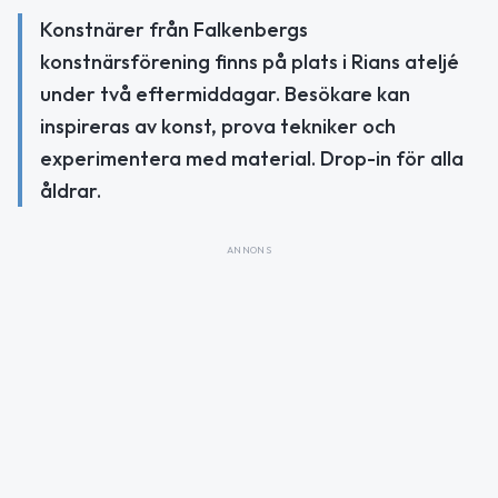
Konstnärer från Falkenbergs
konstnärsförening finns på plats i Rians ateljé
under två eftermiddagar. Besökare kan
inspireras av konst, prova tekniker och
experimentera med material. Drop-in för alla
åldrar.
ANNONS