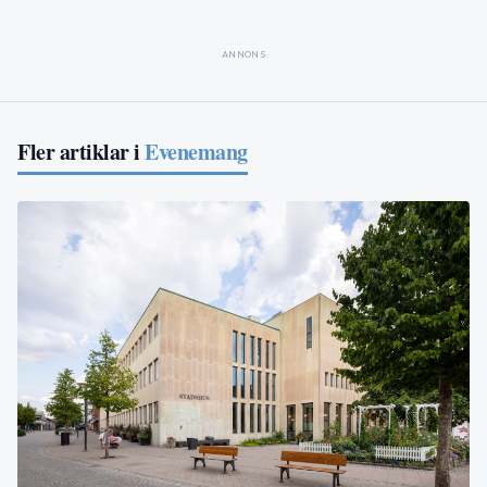
ANNONS
Fler artiklar i
Evenemang