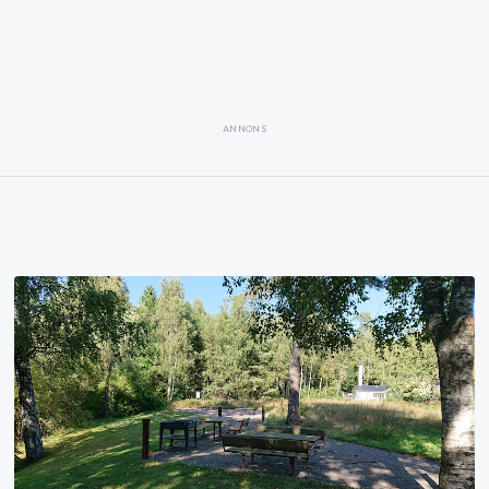
ANNONS