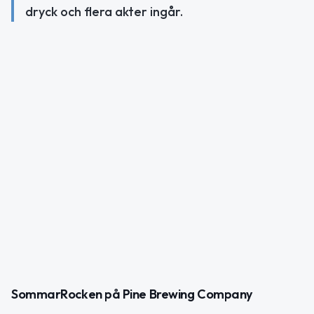
dryck och flera akter ingår.
SommarRocken på Pine Brewing Company