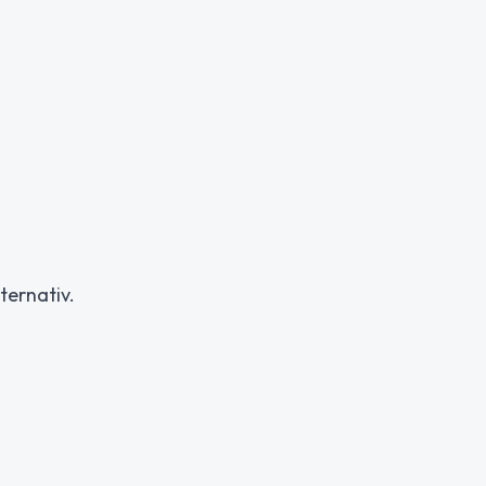
ternativ.