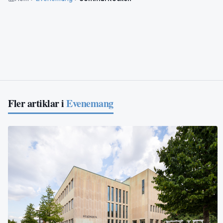
Fler artiklar i
Evenemang