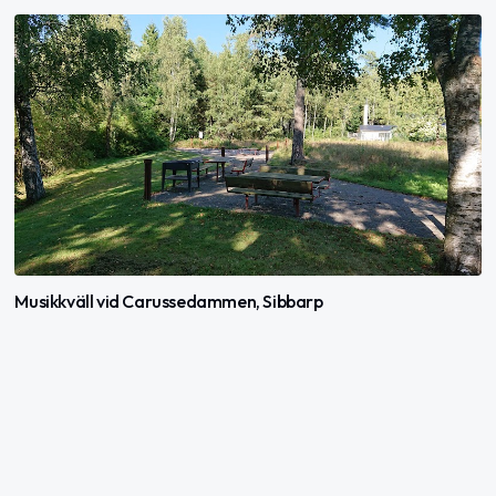
Musikkväll vid Carussedammen, Sibbarp