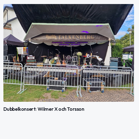
Dubbelkonsert: Wilmer X och Torsson