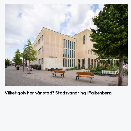
Vilket golv har vår stad? Stadsvandring i Falkenberg