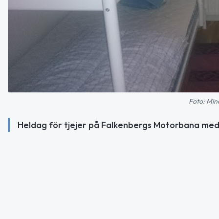
Foto: Min
Heldag för tjejer på Falkenbergs Motorbana med i