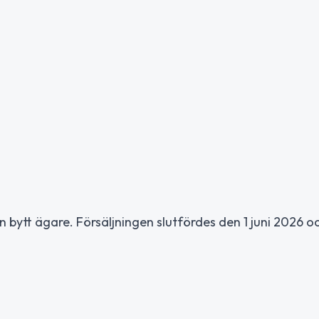
n bytt ägare. Försäljningen slutfördes den 1 juni 2026 o