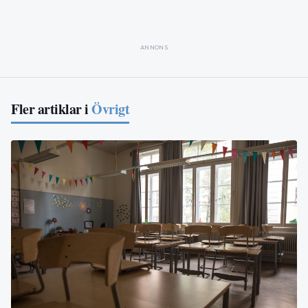
ANNONS
Fler artiklar i
Övrigt