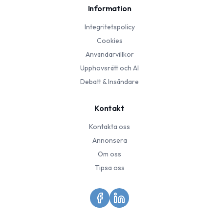
Information
Integritetspolicy
Cookies
Användarvillkor
Upphovsrätt och AI
Debatt & Insändare
Kontakt
Kontakta oss
Annonsera
Om oss
Tipsa oss