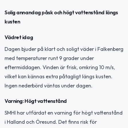
Solig annandag påsk och högt vattenstånd längs
kusten
Vädret idag
Dagen bjuder på klart och soligt väder i Falkenberg
med temperaturer runt 9 grader under
eftermiddagen. Vinden är frisk, omkring 10 m/s,
vilket kan kännas extra påtagligt längs kusten.
Ingen nederbörd väntas under dagen.
Varning: Högt vattenstånd
SMHI har utfärdat en varning för högt vattenstånd
i Halland och Öresund. Det finns risk för