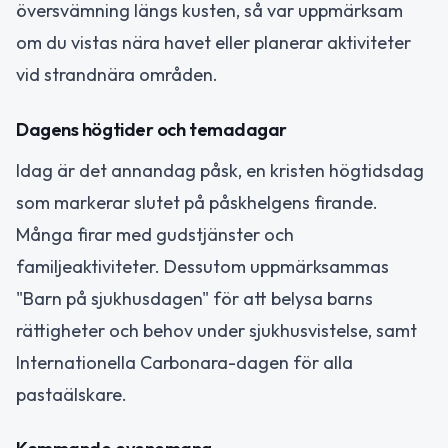
översvämning längs kusten, så var uppmärksam
om du vistas nära havet eller planerar aktiviteter
vid strandnära områden.
Dagens högtider och temadagar
Idag är det annandag påsk, en kristen högtidsdag
som markerar slutet på påskhelgens firande.
Många firar med gudstjänster och
familjeaktiviteter. Dessutom uppmärksammas
"Barn på sjukhusdagen" för att belysa barns
rättigheter och behov under sjukhusvistelse, samt
Internationella Carbonara-dagen för alla
pastaälskare.