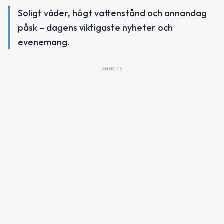
Soligt väder, högt vattenstånd och annandag
påsk – dagens viktigaste nyheter och
evenemang.
ANNONS