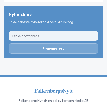
Nyhetsbrev
Få de senaste nyheterna direkt i din inkorg.
Prenumerera
FalkenbergsNytt
FalkenbergsNytt
är en del av Notisen Media AB