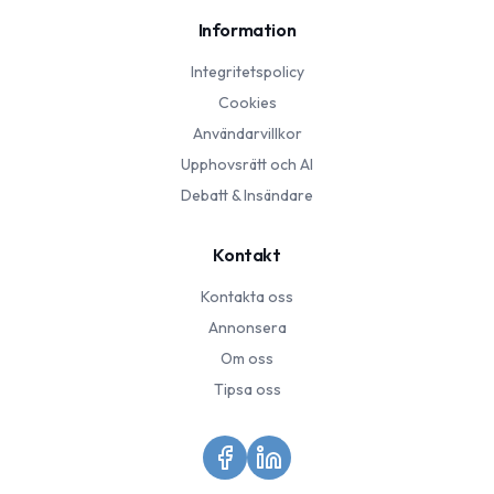
Information
Integritetspolicy
Cookies
Användarvillkor
Upphovsrätt och AI
Debatt & Insändare
Kontakt
Kontakta oss
Annonsera
Om oss
Tipsa oss