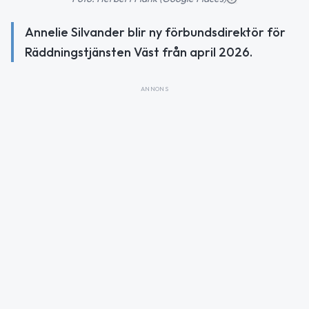
Annelie Silvander blir ny förbundsdirektör för
Räddningstjänsten Väst från april 2026.
ANNONS