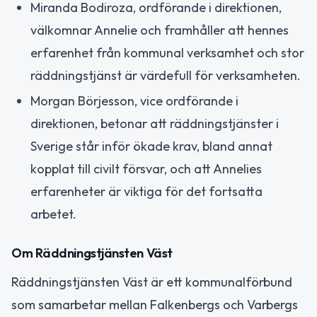
Miranda Bodiroza, ordförande i direktionen,
välkomnar Annelie och framhåller att hennes
erfarenhet från kommunal verksamhet och stor
räddningstjänst är värdefull för verksamheten.
Morgan Börjesson, vice ordförande i
direktionen, betonar att räddningstjänster i
Sverige står inför ökade krav, bland annat
kopplat till civilt försvar, och att Annelies
erfarenheter är viktiga för det fortsatta
arbetet.
Om Räddningstjänsten Väst
Räddningstjänsten Väst är ett kommunalförbund
som samarbetar mellan Falkenbergs och Varbergs