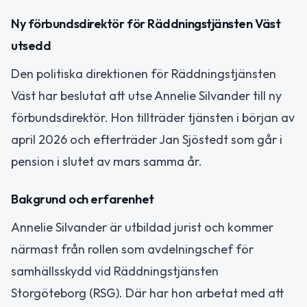
Ny förbundsdirektör för Räddningstjänsten Väst
utsedd
Den politiska direktionen för Räddningstjänsten
Väst har beslutat att utse Annelie Silvander till ny
förbundsdirektör. Hon tillträder tjänsten i början av
april 2026 och efterträder Jan Sjöstedt som går i
pension i slutet av mars samma år.
Bakgrund och erfarenhet
Annelie Silvander är utbildad jurist och kommer
närmast från rollen som avdelningschef för
samhällsskydd vid Räddningstjänsten
Storgöteborg (RSG). Där har hon arbetat med att