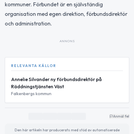
kommuner. Förbundet är en självständig
organisation med egen direktion, förbundsdirektör
och administration.
ANNONS
RELEVANTA KÄLLOR
Annelie Silvander ny förbundsdirektör på
Räddningstjänsten Väst
Falkenbergs kommun
Anmäl fel
Den här artikeln har producerats med stöd av automatiserade