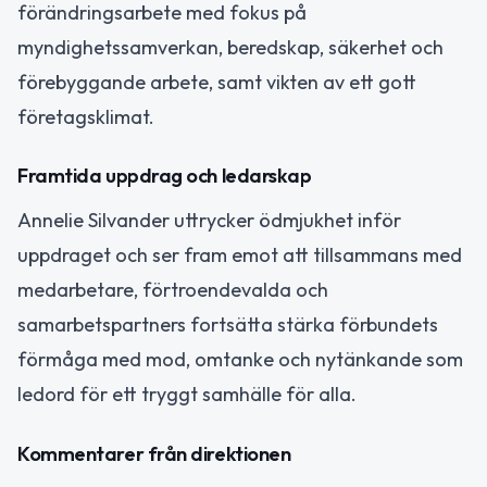
förändringsarbete med fokus på
myndighetssamverkan, beredskap, säkerhet och
förebyggande arbete, samt vikten av ett gott
företagsklimat.
Framtida uppdrag och ledarskap
Annelie Silvander uttrycker ödmjukhet inför
uppdraget och ser fram emot att tillsammans med
medarbetare, förtroendevalda och
samarbetspartners fortsätta stärka förbundets
förmåga med mod, omtanke och nytänkande som
ledord för ett tryggt samhälle för alla.
Kommentarer från direktionen