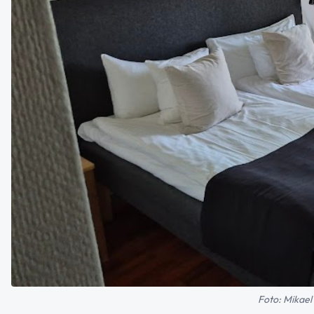
Foto: Mikael