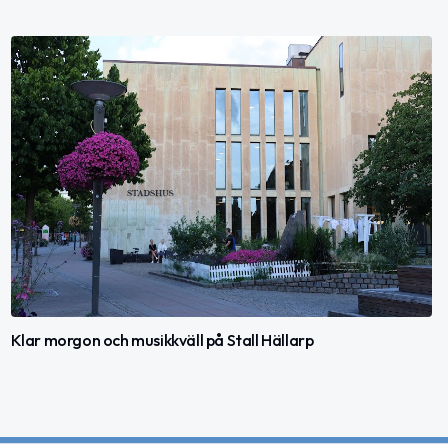
Klar morgon och musikkväll på Stall Hällarp