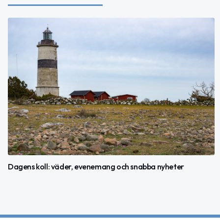
Dagens koll: väder, evenemang och snabba nyheter