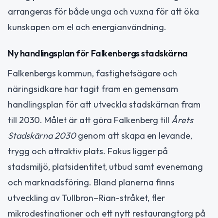
arrangeras för både unga och vuxna för att öka
kunskapen om el och energianvändning.
Ny handlingsplan för Falkenbergs stadskärna
Falkenbergs kommun, fastighetsägare och
näringsidkare har tagit fram en gemensam
handlingsplan för att utveckla stadskärnan fram
till 2030. Målet är att göra Falkenberg till
Årets
Stadskärna 2030
genom att skapa en levande,
trygg och attraktiv plats. Fokus ligger på
stadsmiljö, platsidentitet, utbud samt evenemang
och marknadsföring. Bland planerna finns
utveckling av Tullbron–Rian-stråket, fler
mikrodestinationer och ett nytt restaurangtorg på