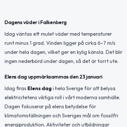
Dagens väder i Falkenberg
Idag väntas ett mulet väder med temperaturer
runt minus 1 grad. Vinden ligger på cirka 6–7 m/s
under hela dagen, vilket ger en kylig känsla. Det blir
ingen nederbörd under dagen, så det är torrt ute.
Elens dag uppmärksammas den 23 januari
Idag firas
Elens dag
i hela Sverige för att belysa
elektricitetens viktiga roll i vårt moderna samhälle.
Dagen fokuserar på elens betydelse för
klimatomställningen och Sveriges mål om fossilfri
energiproduktion. Aktiviteter och utbildningar