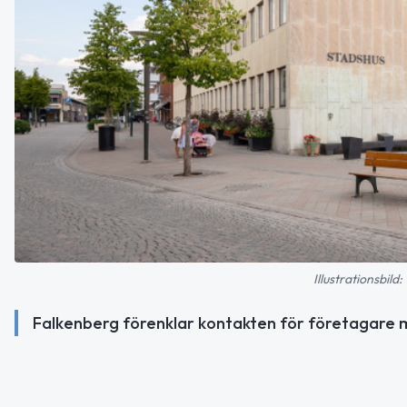
Illustrationsbi
Falkenberg förenklar kontakten för företagare 