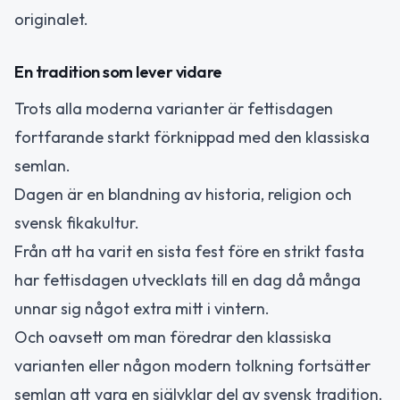
originalet.
En tradition som lever vidare
Trots alla moderna varianter är fettisdagen
fortfarande starkt förknippad med den klassiska
semlan.
Dagen är en blandning av historia, religion och
svensk fikakultur.
Från att ha varit en sista fest före en strikt fasta
har fettisdagen utvecklats till en dag då många
unnar sig något extra mitt i vintern.
Och oavsett om man föredrar den klassiska
varianten eller någon modern tolkning fortsätter
semlan att vara en självklar del av svensk tradition.