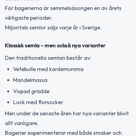
För bagerierna är semmelsäsongen en av årets
viktigaste perioder.
Miljontals semlor säljs varje år i Sverige.
Klassisk semla – men också nya varianter
Den traditionella semlan består av:
Vetebulle med kardemumma
Mandelmassa
Vispad grädde
Lock med florsocker
Men under de senaste åren har nya varianter blivit
allt vanligare.
Bagerier experimenterar med både smaker och