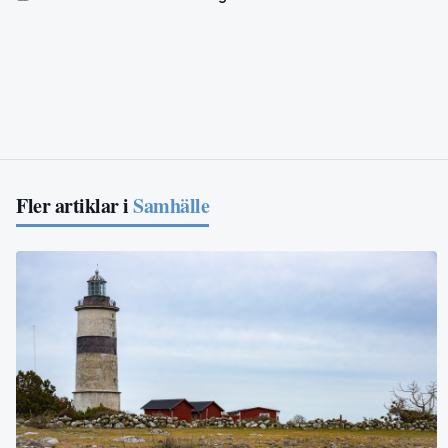
Fler artiklar i
Samhälle