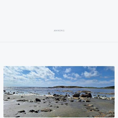
ANNONS