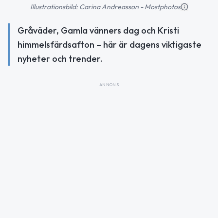
Illustrationsbild: Carina Andreasson - Mostphotos
Gråväder, Gamla vänners dag och Kristi
himmelsfärdsafton – här är dagens viktigaste
nyheter och trender.
ANNONS