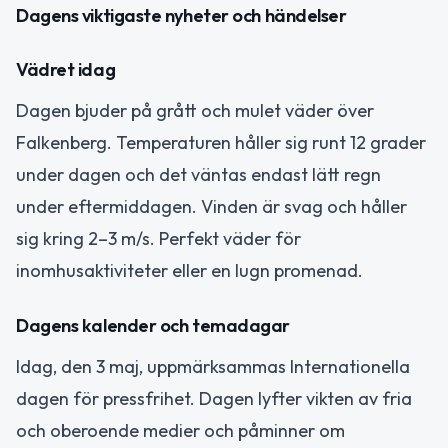
Dagens viktigaste nyheter och händelser
Vädret idag
Dagen bjuder på grått och mulet väder över
Falkenberg. Temperaturen håller sig runt 12 grader
under dagen och det väntas endast lätt regn
under eftermiddagen. Vinden är svag och håller
sig kring 2–3 m/s. Perfekt väder för
inomhusaktiviteter eller en lugn promenad.
Dagens kalender och temadagar
Idag, den 3 maj, uppmärksammas Internationella
dagen för pressfrihet. Dagen lyfter vikten av fria
och oberoende medier och påminner om