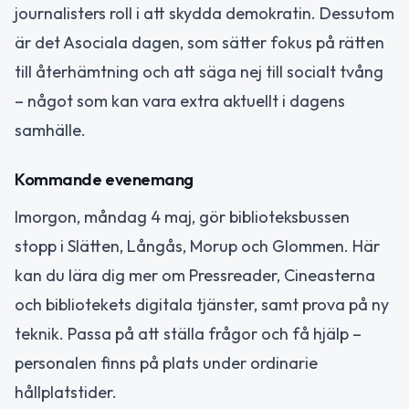
journalisters roll i att skydda demokratin. Dessutom
är det Asociala dagen, som sätter fokus på rätten
till återhämtning och att säga nej till socialt tvång
– något som kan vara extra aktuellt i dagens
samhälle.
Kommande evenemang
Imorgon, måndag 4 maj, gör biblioteksbussen
stopp i Slätten, Långås, Morup och Glommen. Här
kan du lära dig mer om Pressreader, Cineasterna
och bibliotekets digitala tjänster, samt prova på ny
teknik. Passa på att ställa frågor och få hjälp –
personalen finns på plats under ordinarie
hållplatstider.