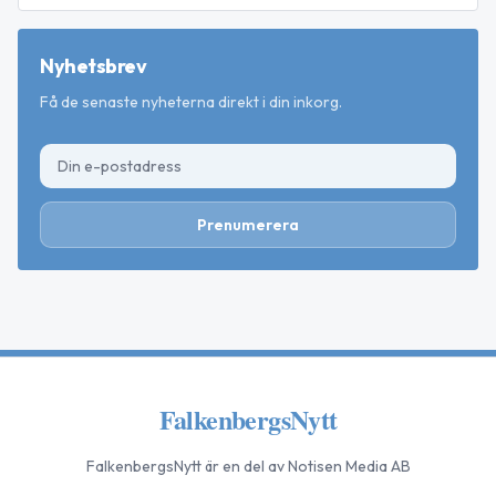
Nyhetsbrev
Få de senaste nyheterna direkt i din inkorg.
Prenumerera
FalkenbergsNytt
FalkenbergsNytt
är en del av Notisen Media AB