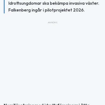
Idrottsungdomar ska bekämpa invasiva växter.
Falkenberg ingår i pilotprojektet 2026.
ANNONS