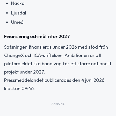
Nacka
Ljusdal
Umeå
Finansiering och mål inför 2027
Satsningen finansieras under 2026 med stöd från
ChangeX och ICA-stiftelsen. Ambitionen är att
pilotprojektet ska bana väg för ett större nationellt
projekt under 2027.
Pressmeddelandet publicerades den 4 juni 2026
klockan 09:46.
ANNONS