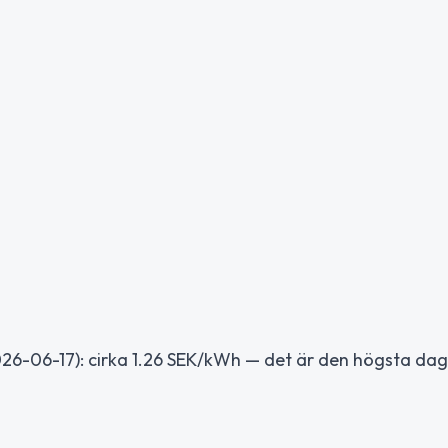
26-06-17): cirka 1.26 SEK/kWh — det är den högsta dag