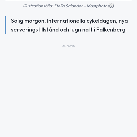
Illustrationsbild: Stella Salander - Mostphotos
Solig morgon, Internationella cykeldagen, nya
serveringstillstånd och lugn natt i Falkenberg.
ANNONS