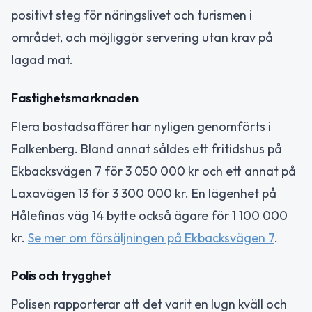
positivt steg för näringslivet och turismen i
området, och möjliggör servering utan krav på
lagad mat.
Fastighetsmarknaden
Flera bostadsaffärer har nyligen genomförts i
Falkenberg. Bland annat såldes ett fritidshus på
Ekbacksvägen 7 för 3 050 000 kr och ett annat på
Laxavägen 13 för 3 300 000 kr. En lägenhet på
Hålefinas väg 14 bytte också ägare för 1 100 000
kr.
Se mer om försäljningen på Ekbacksvägen 7
.
Polis och trygghet
Polisen rapporterar att det varit en lugn kväll och