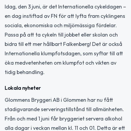
Idag, den 3 juni, är det Internationella cykeldagen –
en dag instiftad av FN för att lyfta fram cyklingens
sociala, ekonomiska och miljömässiga fördelar.
Passa på att ta cykeln till jobbet eller skolan och
bidra till ett mer hållbart Falkenberg! Det är också
Internationella klumpfotsdagen, som syftar till att
öka medvetenheten om klumpfot och vikten av
tidig behandling.
Lokala nyheter
Glommens Bryggeri AB i Glommen har nu fått
stadigvarande serveringstillstånd till allmänheten.
Från och med 1 juni får bryggeriet servera alkohol
alla dagar i veckan mellan kl. 11 och 01. Detta är ett