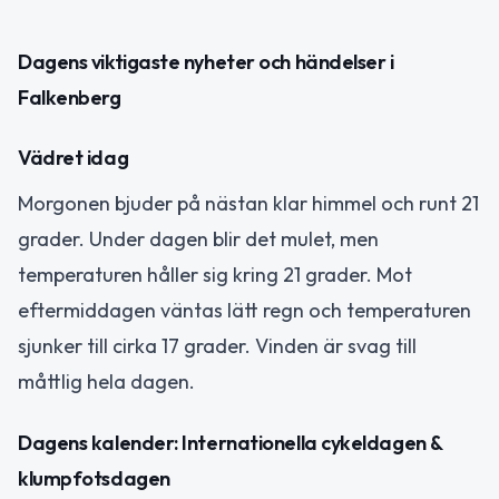
Dagens viktigaste nyheter och händelser i
Falkenberg
Vädret idag
Morgonen bjuder på nästan klar himmel och runt 21
grader. Under dagen blir det mulet, men
temperaturen håller sig kring 21 grader. Mot
eftermiddagen väntas lätt regn och temperaturen
sjunker till cirka 17 grader. Vinden är svag till
måttlig hela dagen.
Dagens kalender: Internationella cykeldagen &
klumpfotsdagen