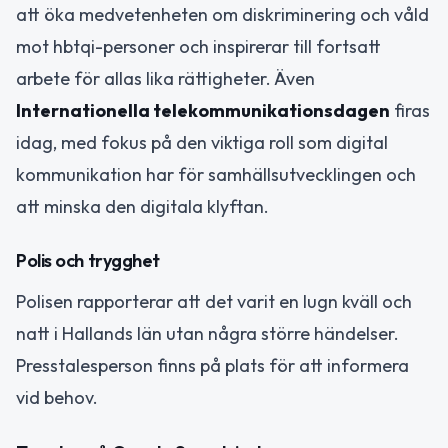
att öka medvetenheten om diskriminering och våld
mot hbtqi-personer och inspirerar till fortsatt
arbete för allas lika rättigheter. Även
Internationella telekommunikationsdagen
firas
idag, med fokus på den viktiga roll som digital
kommunikation har för samhällsutvecklingen och
att minska den digitala klyftan.
Polis och trygghet
Polisen rapporterar att det varit en lugn kväll och
natt i Hallands län utan några större händelser.
Presstalesperson finns på plats för att informera
vid behov.