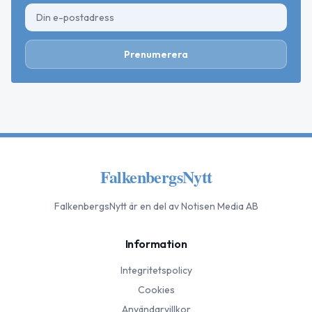
Prenumerera
FalkenbergsNytt
FalkenbergsNytt
är en del av Notisen Media AB
Information
Integritetspolicy
Cookies
Användarvillkor