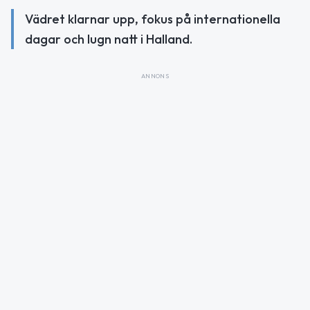
Vädret klarnar upp, fokus på internationella
dagar och lugn natt i Halland.
ANNONS