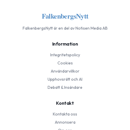
FalkenbergsNytt
FalkenbergsNytt
är en del av Notisen Media AB
Information
Integritetspolicy
Cookies
Användarvillkor
Upphovsrätt och AI
Debatt & Insändare
Kontakt
Kontakta oss
Annonsera