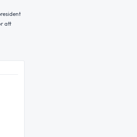
president
r att