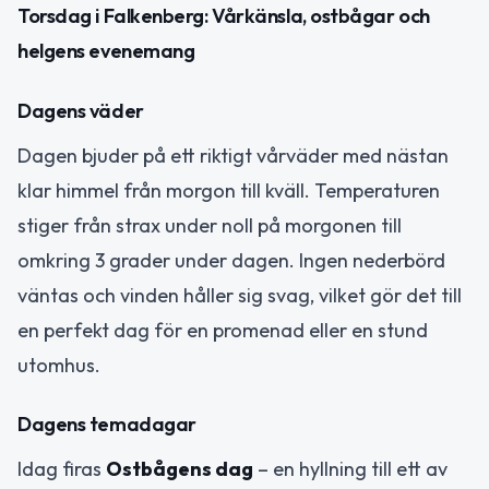
Torsdag i Falkenberg: Vårkänsla, ostbågar och
helgens evenemang
Dagens väder
Dagen bjuder på ett riktigt vårväder med nästan
klar himmel från morgon till kväll. Temperaturen
stiger från strax under noll på morgonen till
omkring 3 grader under dagen. Ingen nederbörd
väntas och vinden håller sig svag, vilket gör det till
en perfekt dag för en promenad eller en stund
utomhus.
Dagens temadagar
Idag firas
Ostbågens dag
– en hyllning till ett av