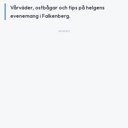
Vårväder, ostbågar och tips på helgens
evenemang i Falkenberg.
ANNONS