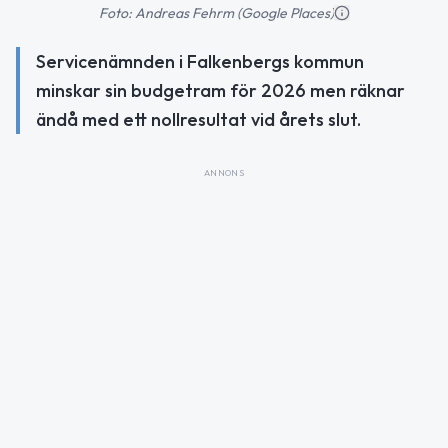
Foto: Andreas Fehrm (Google Places)
Servicenämnden i Falkenbergs kommun
minskar sin budgetram för 2026 men räknar
ändå med ett nollresultat vid årets slut.
ANNONS