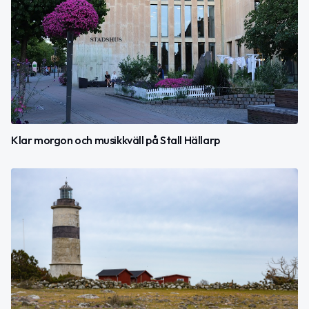
Klar morgon och musikkväll på Stall Hällarp