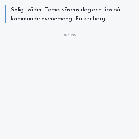
Soligt väder, Tomatsåsens dag och tips på
kommande evenemang i Falkenberg.
ANNONS