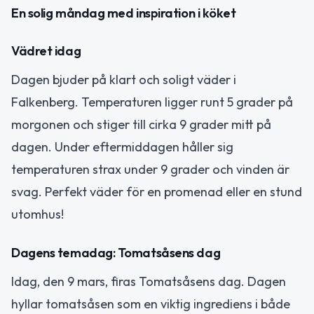
En solig måndag med inspiration i köket
Vädret idag
Dagen bjuder på klart och soligt väder i
Falkenberg. Temperaturen ligger runt 5 grader på
morgonen och stiger till cirka 9 grader mitt på
dagen. Under eftermiddagen håller sig
temperaturen strax under 9 grader och vinden är
svag. Perfekt väder för en promenad eller en stund
utomhus!
Dagens temadag: Tomatsåsens dag
Idag, den 9 mars, firas Tomatsåsens dag. Dagen
hyllar tomatsåsen som en viktig ingrediens i både