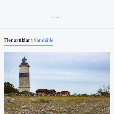
ANNONS
Fler artiklar i
Samhälle