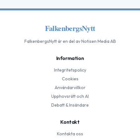
FalkenbergsNytt
FalkenbergsNytt
är en del av Notisen Media AB
Information
Integritetspolicy
Cookies
Användarvillkor
Upphovsrätt och AI
Debatt & Insändare
Kontakt
Kontakta oss