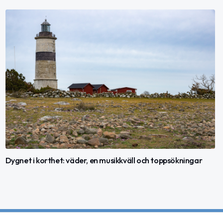
Dygnet i korthet: väder, en musikkväll och toppsökningar