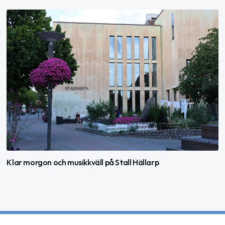
Klar morgon och musikkväll på Stall Hällarp