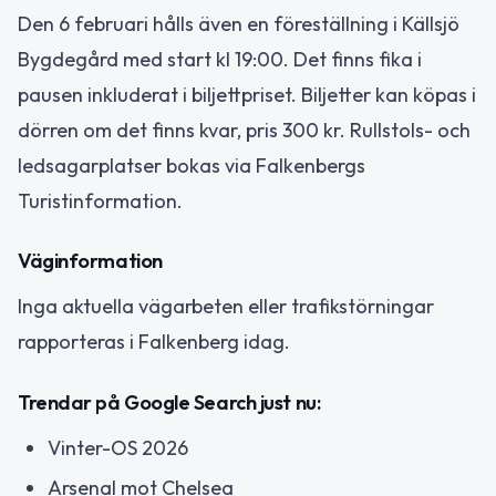
Den 6 februari hålls även en föreställning i Källsjö
Bygdegård med start kl 19:00. Det finns fika i
pausen inkluderat i biljettpriset. Biljetter kan köpas i
dörren om det finns kvar, pris 300 kr. Rullstols- och
ledsagarplatser bokas via Falkenbergs
Turistinformation.
Väginformation
Inga aktuella vägarbeten eller trafikstörningar
rapporteras i Falkenberg idag.
Trendar på Google Search just nu:
Vinter-OS 2026
Arsenal mot Chelsea