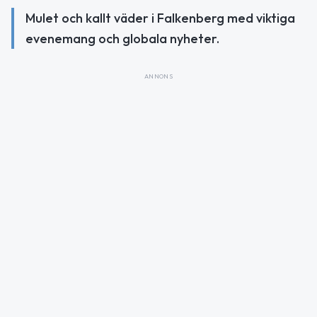
Mulet och kallt väder i Falkenberg med viktiga
evenemang och globala nyheter.
ANNONS