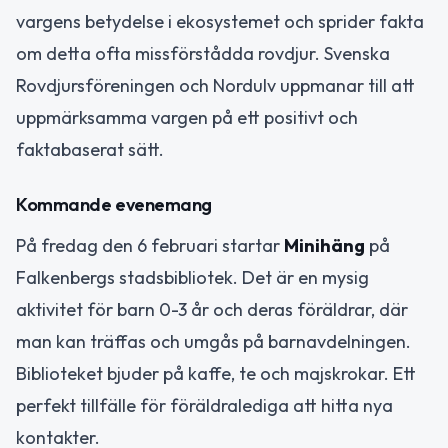
vargens betydelse i ekosystemet och sprider fakta
om detta ofta missförstådda rovdjur. Svenska
Rovdjursföreningen och Nordulv uppmanar till att
uppmärksamma vargen på ett positivt och
faktabaserat sätt.
Kommande evenemang
På fredag den 6 februari startar
Minihäng
på
Falkenbergs stadsbibliotek. Det är en mysig
aktivitet för barn 0-3 år och deras föräldrar, där
man kan träffas och umgås på barnavdelningen.
Biblioteket bjuder på kaffe, te och majskrokar. Ett
perfekt tillfälle för föräldralediga att hitta nya
kontakter.