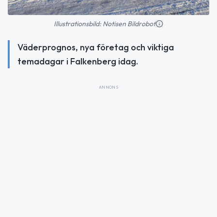
Illustrationsbild: Notisen Bildrobot
Väderprognos, nya företag och viktiga
temadagar i Falkenberg idag.
ANNONS