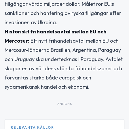
tillgångar värda miljarder dollar. Målet rör EU:s
sanktioner och hantering av ryska tillgångar efter
invasionen av Ukraina.
Historiskt frihandelsavtal mellan EU och
Mercosur:
Ett nytt frihandelsavtal mellan EU och
Mercosur-länderna Brasilien, Argentina, Paraguay
och Uruguay ska undertecknas i Paraguay. Avtalet
skapar en av världens största frihandelszoner och
förväntas stärka både europeisk och
sydamerikansk handel och ekonomi.
ANNONS
RELEVANTA KÄLLOR