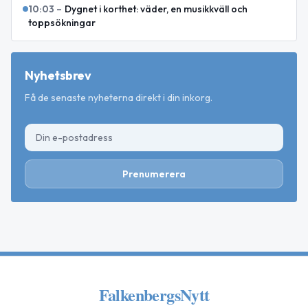
10:03
–
Dygnet i korthet: väder, en musikkväll och
toppsökningar
Nyhetsbrev
Få de senaste nyheterna direkt i din inkorg.
Prenumerera
FalkenbergsNytt