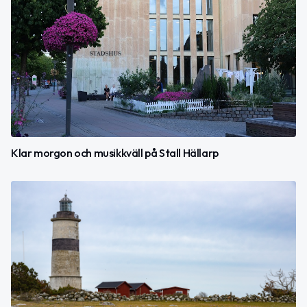
Klar morgon och musikkväll på Stall Hällarp