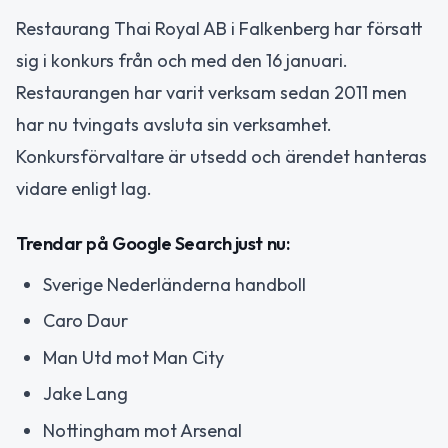
Restaurang Thai Royal AB i Falkenberg har försatt
sig i konkurs från och med den 16 januari.
Restaurangen har varit verksam sedan 2011 men
har nu tvingats avsluta sin verksamhet.
Konkursförvaltare är utsedd och ärendet hanteras
vidare enligt lag.
Trendar på Google Search just nu:
Sverige Nederländerna handboll
Caro Daur
Man Utd mot Man City
Jake Lang
Nottingham mot Arsenal