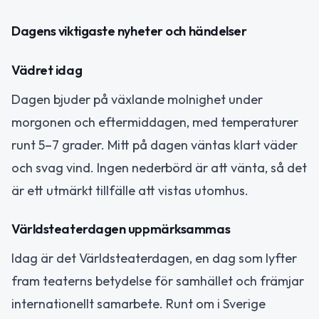
Dagens viktigaste nyheter och händelser
Vädret idag
Dagen bjuder på växlande molnighet under
morgonen och eftermiddagen, med temperaturer
runt 5–7 grader. Mitt på dagen väntas klart väder
och svag vind. Ingen nederbörd är att vänta, så det
är ett utmärkt tillfälle att vistas utomhus.
Världsteaterdagen uppmärksammas
Idag är det Världsteaterdagen, en dag som lyfter
fram teaterns betydelse för samhället och främjar
internationellt samarbete. Runt om i Sverige