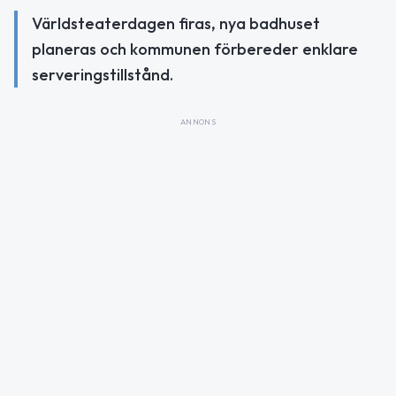
Världsteaterdagen firas, nya badhuset
planeras och kommunen förbereder enklare
serveringstillstånd.
ANNONS