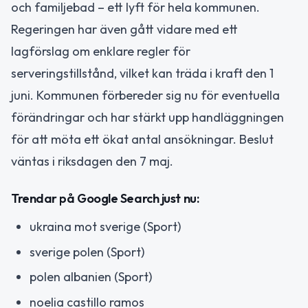
och familjebad – ett lyft för hela kommunen.
Regeringen har även gått vidare med ett
lagförslag om enklare regler för
serveringstillstånd, vilket kan träda i kraft den 1
juni. Kommunen förbereder sig nu för eventuella
förändringar och har stärkt upp handläggningen
för att möta ett ökat antal ansökningar. Beslut
väntas i riksdagen den 7 maj.
Trendar på Google Search just nu:
ukraina mot sverige (Sport)
sverige polen (Sport)
polen albanien (Sport)
noelia castillo ramos