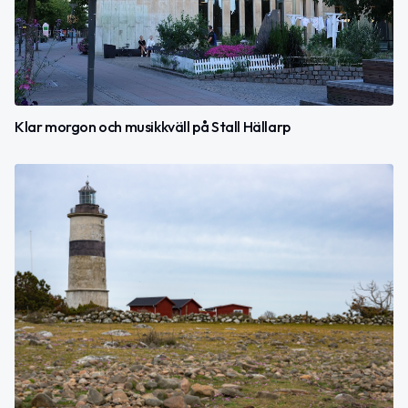
Klar morgon och musikkväll på Stall Hällarp