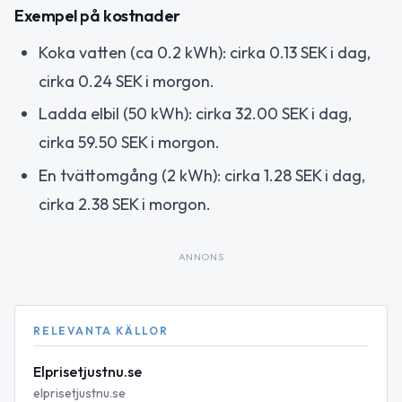
Exempel på kostnader
Koka vatten (ca 0.2 kWh): cirka 0.13 SEK i dag,
cirka 0.24 SEK i morgon.
Ladda elbil (50 kWh): cirka 32.00 SEK i dag,
cirka 59.50 SEK i morgon.
En tvättomgång (2 kWh): cirka 1.28 SEK i dag,
cirka 2.38 SEK i morgon.
ANNONS
RELEVANTA KÄLLOR
Elprisetjustnu.se
elprisetjustnu.se