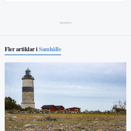
ANNONS
Fler artiklar i
Samhälle