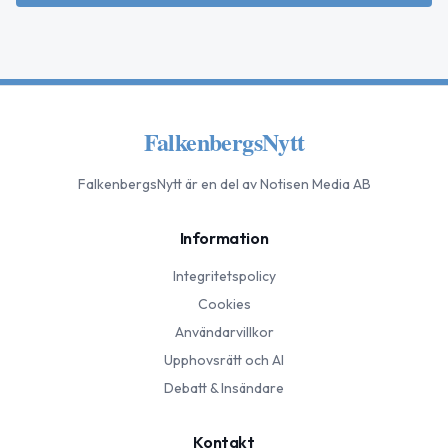
FalkenbergsNytt
FalkenbergsNytt
är en del av Notisen Media AB
Information
Integritetspolicy
Cookies
Användarvillkor
Upphovsrätt och AI
Debatt & Insändare
Kontakt