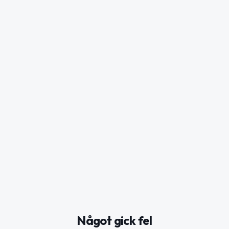
Något gick fel