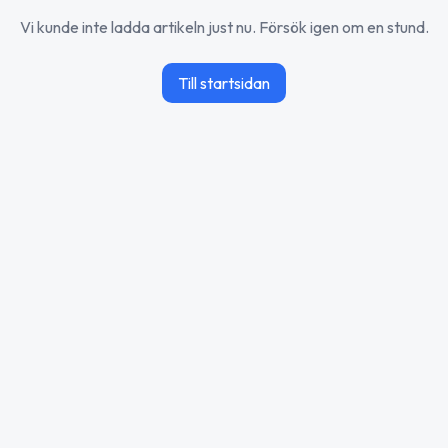
Vi kunde inte ladda artikeln just nu. Försök igen om en stund.
Till startsidan