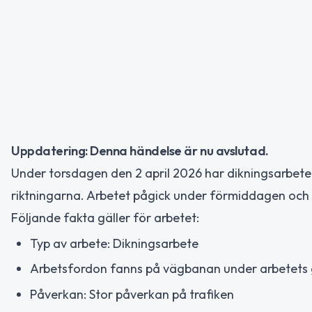
Uppdatering: Denna händelse är nu avslutad.
Under torsdagen den 2 april 2026 har dikningsarbete
riktningarna. Arbetet pågick under förmiddagen och a
Följande fakta gäller för arbetet:
Typ av arbete: Dikningsarbete
Arbetsfordon fanns på vägbanan under arbetets
Påverkan: Stor påverkan på trafiken