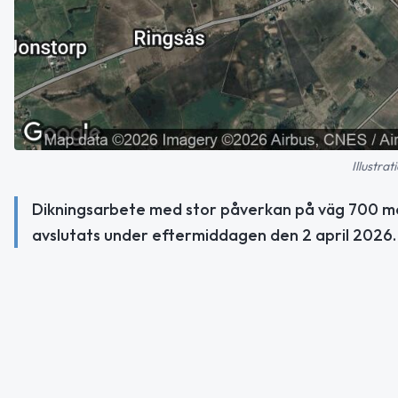
Illustra
Dikningsarbete med stor påverkan på väg 700 mel
avslutats under eftermiddagen den 2 april 2026.