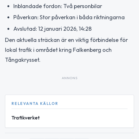
Inblandade fordon: Två personbilar
Påverkan: Stor påverkan i båda riktningarna
Avslutad: 12 januari 2026, 14:28
Den aktuella sträckan är en viktig förbindelse för
lokal trafik i området kring Falkenberg och
Tångakrysset.
ANNONS
RELEVANTA KÄLLOR
Trafikverket