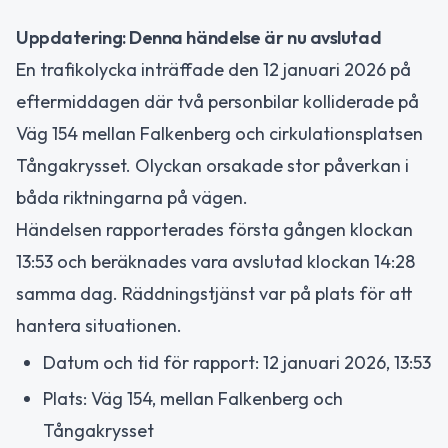
Uppdatering: Denna händelse är nu avslutad
En trafikolycka inträffade den 12 januari 2026 på
eftermiddagen där två personbilar kolliderade på
Väg 154 mellan Falkenberg och cirkulationsplatsen
Tångakrysset. Olyckan orsakade stor påverkan i
båda riktningarna på vägen.
Händelsen rapporterades första gången klockan
13:53 och beräknades vara avslutad klockan 14:28
samma dag. Räddningstjänst var på plats för att
hantera situationen.
Datum och tid för rapport: 12 januari 2026, 13:53
Plats: Väg 154, mellan Falkenberg och
Tångakrysset