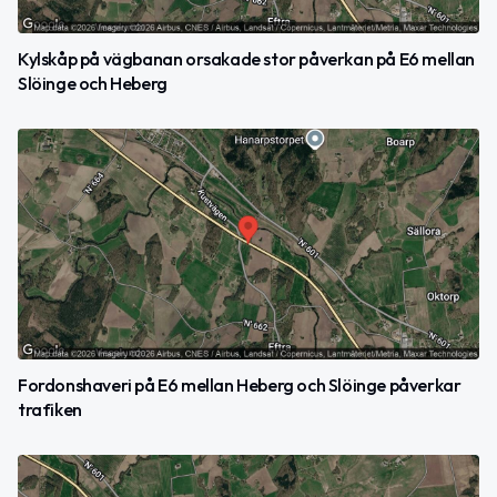
Kylskåp på vägbanan orsakade stor påverkan på E6 mellan
Slöinge och Heberg
Fordonshaveri på E6 mellan Heberg och Slöinge påverkar
trafiken