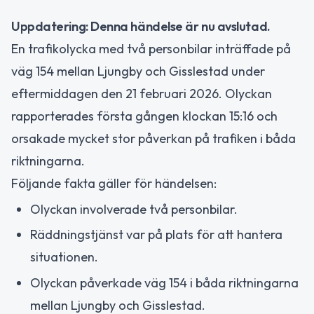
Uppdatering: Denna händelse är nu avslutad.
En trafikolycka med två personbilar inträffade på
väg 154 mellan Ljungby och Gisslestad under
eftermiddagen den 21 februari 2026. Olyckan
rapporterades första gången klockan 15:16 och
orsakade mycket stor påverkan på trafiken i båda
riktningarna.
Följande fakta gäller för händelsen:
Olyckan involverade två personbilar.
Räddningstjänst var på plats för att hantera
situationen.
Olyckan påverkade väg 154 i båda riktningarna
mellan Ljungby och Gisslestad.