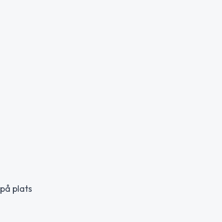
på plats